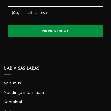
PRENUMERUOTI
UAB VISAS LABAS
Apie mus
Naudinga informacija
Kontaktai