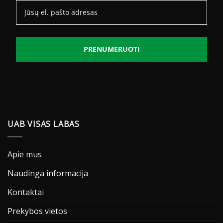
PRENUMERUOTI
UAB VISAS LABAS
Apie mus
Naudinga informacija
Kontaktai
Prekybos vietos