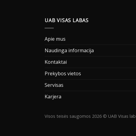
UAB VISAS LABAS
Apie mus
Naudinga informacija
Kontaktai
Prekybos vietos
Servisas
Karjera
Visos teisės saugomos 2026 © UAB Visas lab