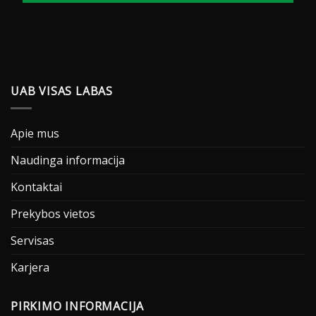
UAB VISAS LABAS
Apie mus
Naudinga informacija
Kontaktai
Prekybos vietos
Servisas
Karjera
PIRKIMO INFORMACIJA