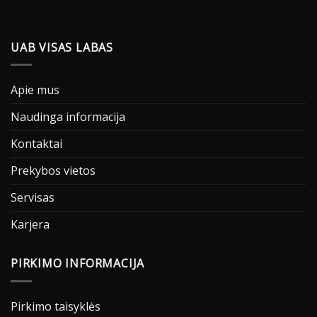
UAB VISAS LABAS
Apie mus
Naudinga informacija
Kontaktai
Prekybos vietos
Servisas
Karjera
PIRKIMO INFORMACIJA
Pirkimo taisyklės