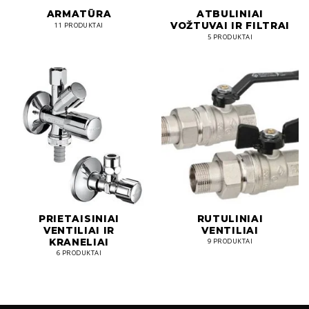
ARMATŪRA
ATBULINIAI
VOŽTUVAI IR FILTRAI
11 PRODUKTAI
5 PRODUKTAI
PRIETAISINIAI
RUTULINIAI
VENTILIAI IR
VENTILIAI
KRANELIAI
9 PRODUKTAI
6 PRODUKTAI