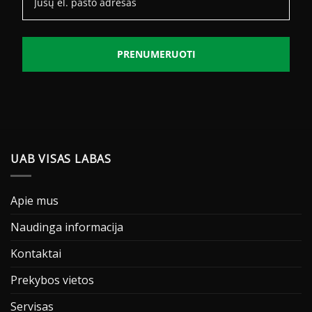
PRENUMERUOTI
UAB VISAS LABAS
Apie mus
Naudinga informacija
Kontaktai
Prekybos vietos
Servisas