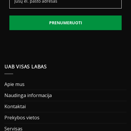
PRENUMERUOTI
UAB VISAS LABAS
Apie mus
Naudinga informacija
Kontaktai
Prekybos vietos
Servisas