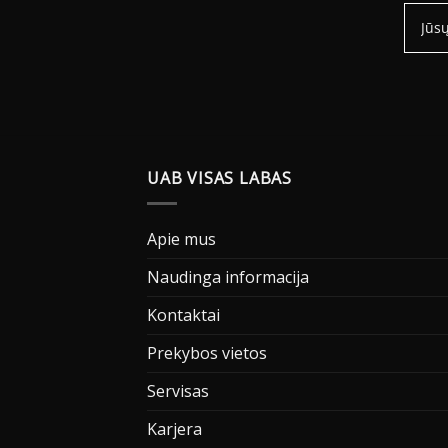
UAB VISAS LABAS
Apie mus
Naudinga informacija
Kontaktai
Prekybos vietos
Servisas
Karjera