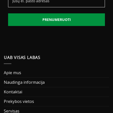
PRENUMERUOTI
UAB VISAS LABAS
Apie mus
Naudinga informacija
Kontaktai
Prekybos vietos
Servisas