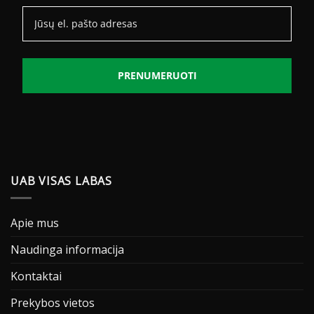
PRENUMERUOTI
UAB VISAS LABAS
Apie mus
Naudinga informacija
Kontaktai
Prekybos vietos