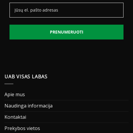
PRENUMERUOTI
UAB VISAS LABAS
Apie mus
Naudinga informacija
Kontaktai
Prekybos vietos