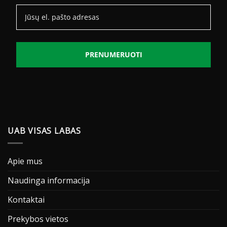
PRENUMERUOTI
UAB VISAS LABAS
Apie mus
Naudinga informacija
Kontaktai
Prekybos vietos