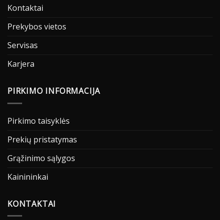
Kontaktai
Prekybos vietos
Servisas
Karjera
PIRKIMO INFORMACIJA
Pirkimo taisyklės
Prekių pristatymas
Grąžinimo sąlygos
Kainininkai
KONTAKTAI