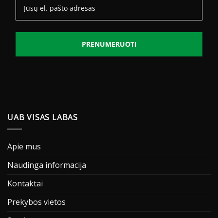
PRENUMERUOTI
UAB VISAS LABAS
Apie mus
Naudinga informacija
Kontaktai
Prekybos vietos