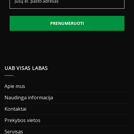
PRENUMERUOTI
UAB VISAS LABAS
Apie mus
Naudinga informacija
Kontaktai
Prekybos vietos
Servisas