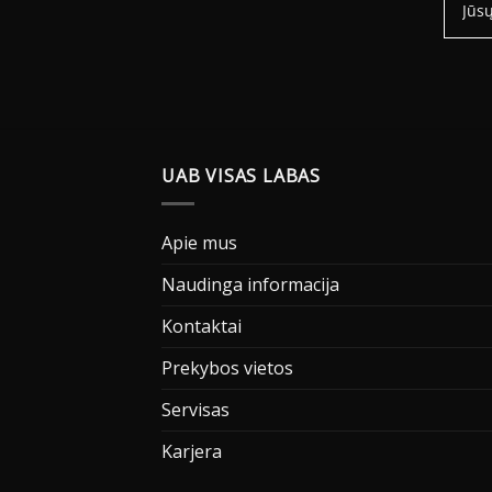
UAB VISAS LABAS
Apie mus
Naudinga informacija
Kontaktai
Prekybos vietos
Servisas
Karjera