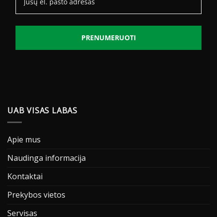
PRENUMERUOTI
UAB VISAS LABAS
Apie mus
Naudinga informacija
Kontaktai
Prekybos vietos
Servisas