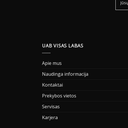
UAB VISAS LABAS
Apie mus
Naudinga informacija
Kontaktai
Prekybos vietos
Servisas
Karjera