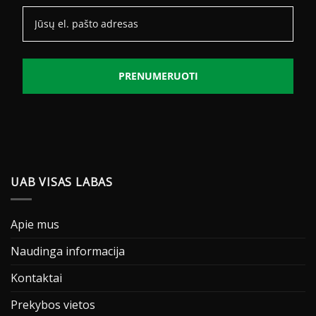
PRENUMERUOTI
UAB VISAS LABAS
Apie mus
Naudinga informacija
Kontaktai
Prekybos vietos