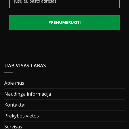
PRENUMERUOTI
UAB VISAS LABAS
Apie mus
Naudinga informacija
Kontaktai
Prekybos vietos
Servisas