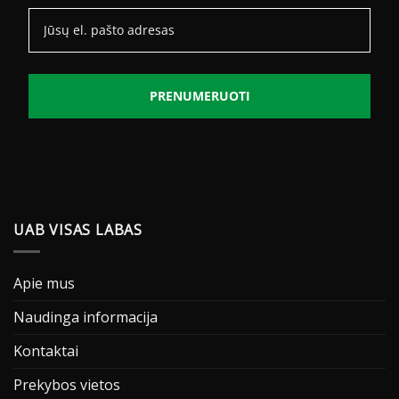
PRENUMERUOTI
UAB VISAS LABAS
Apie mus
Naudinga informacija
Kontaktai
Prekybos vietos