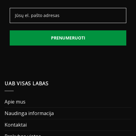
PRENUMERUOTI
UAB VISAS LABAS
Apie mus
Naudinga informacija
Kontaktai