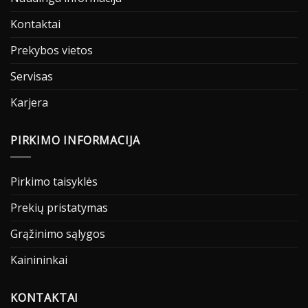
Kontaktai
Prekybos vietos
Servisas
Karjera
PIRKIMO INFORMACIJA
Pirkimo taisyklės
Prekių pristatymas
Grąžinimo sąlygos
Kainininkai
KONTAKTAI