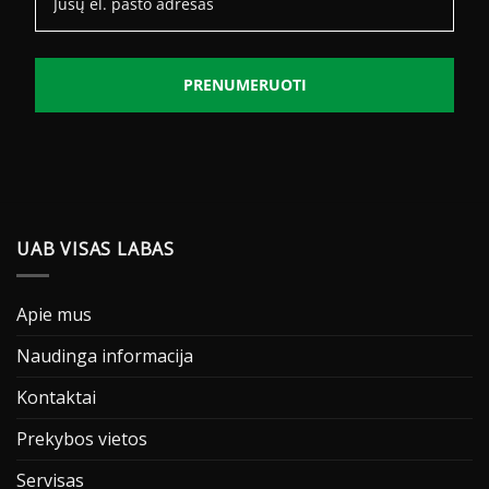
PRENUMERUOTI
UAB VISAS LABAS
Apie mus
Naudinga informacija
Kontaktai
Prekybos vietos
Servisas