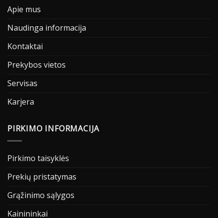
Apie mus
Naudinga informacija
Kontaktai
Prekybos vietos
Servisas
Karjera
PIRKIMO INFORMACIJA
Pirkimo taisyklės
Prekių pristatymas
Grąžinimo sąlygos
Kainininkai