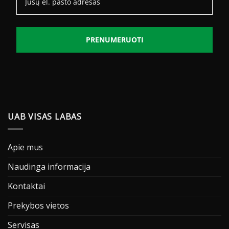
PRENUMERUOTI
UAB VISAS LABAS
Apie mus
Naudinga informacija
Kontaktai
Prekybos vietos
Servisas