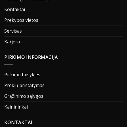
Kontaktai
Prekybos vietos
Servisas
Karjera
PIRKIMO INFORMACIJA
Pirkimo taisyklės
Prekių pristatymas
Grąžinimo sąlygos
Kainininkai
KONTAKTAI