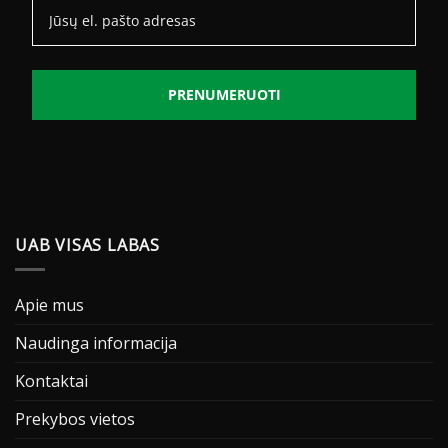
PRENUMERUOTI
UAB VISAS LABAS
Apie mus
Naudinga informacija
Kontaktai
Prekybos vietos