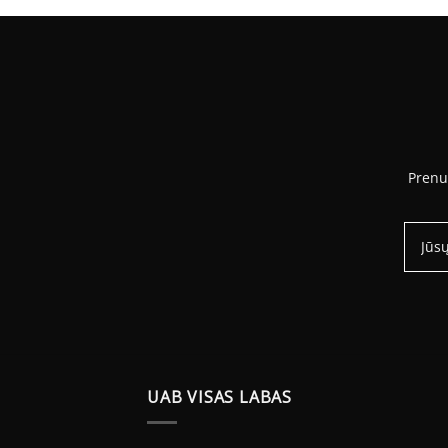
Prenu
UAB VISAS LABAS