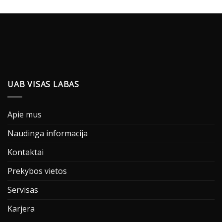
UAB VISAS LABAS
Apie mus
Naudinga informacija
Kontaktai
Prekybos vietos
Servisas
Karjera