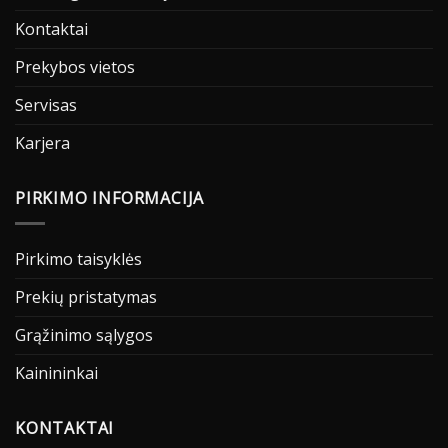
Kontaktai
Prekybos vietos
Servisas
Karjera
PIRKIMO INFORMACIJA
Pirkimo taisyklės
Prekių pristatymas
Grąžinimo sąlygos
Kainininkai
KONTAKTAI