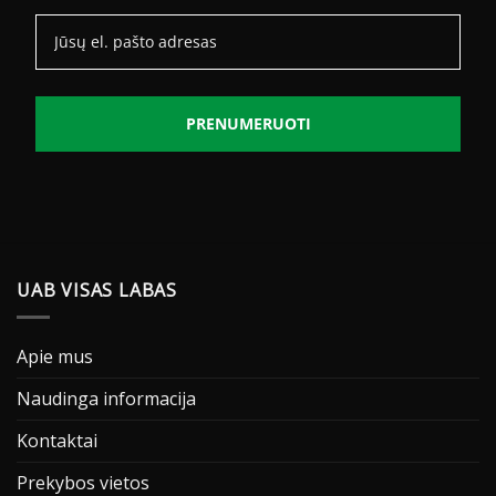
PRENUMERUOTI
UAB VISAS LABAS
Apie mus
Naudinga informacija
Kontaktai
Prekybos vietos