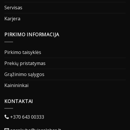
Servisas
Karjera
PIRKIMO INFORMACIJA
Pirkimo taisyklės
Prekių pristatymas
Grąžinimo sąlygos
Kainininkai
KONTAKTAI
+370 643 00333