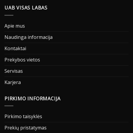
UAB VISAS LABAS
Apie mus
Naudinga informacija
Kontaktai
Prekybos vietos
Servisas
Karjera
PIRKIMO INFORMACIJA
Pirkimo taisyklės
Prekių pristatymas