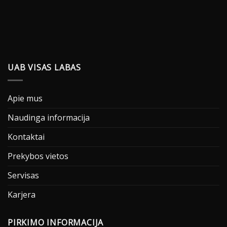
UAB VISAS LABAS
Apie mus
Naudinga informacija
Kontaktai
Prekybos vietos
Servisas
Karjera
PIRKIMO INFORMACIJA