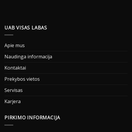
UAB VISAS LABAS
Apie mus
Naudinga informacija
Kontaktai
Prekybos vietos
Servisas
Karjera
PIRKIMO INFORMACIJA