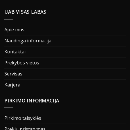
UAB VISAS LABAS
Apie mus
Naudinga informacija
Kontaktai
Prekybos vietos
Servisas
Karjera
PIRKIMO INFORMACIJA
Pirkimo taisyklės
Prekių pristatymas