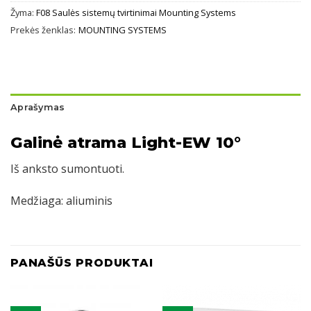
Žyma:
F08 Saulės sistemų tvirtinimai Mounting Systems
Prekės ženklas:
MOUNTING SYSTEMS
Aprašymas
Galinė atrama Light-EW 10°
Iš anksto sumontuoti.
Medžiaga: aliuminis
PANAŠŪS PRODUKTAI