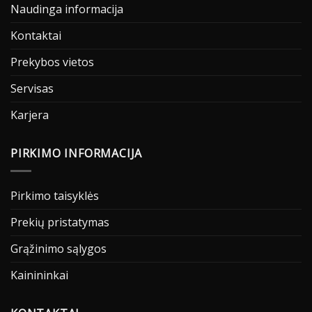
Naudinga informacija
Kontaktai
Prekybos vietos
Servisas
Karjera
PIRKIMO INFORMACIJA
Pirkimo taisyklės
Prekių pristatymas
Grąžinimo sąlygos
Kainininkai