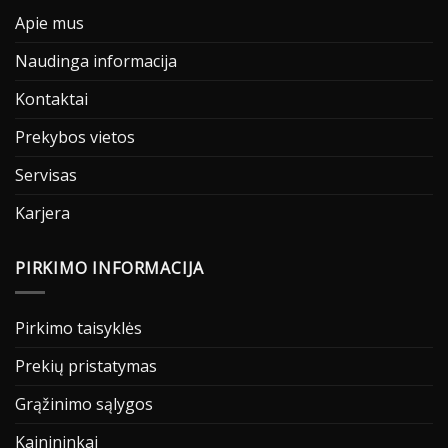
Apie mus
Naudinga informacija
Kontaktai
Prekybos vietos
Servisas
Karjera
PIRKIMO INFORMACIJA
Pirkimo taisyklės
Prekių pristatymas
Grąžinimo sąlygos
Kainininkai