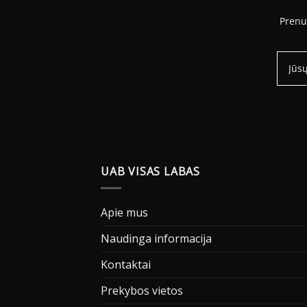
Prenu
UAB VISAS LABAS
Apie mus
Naudinga informacija
Kontaktai
Prekybos vietos