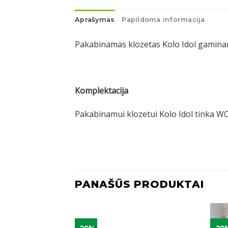
Aprašymas
Papildoma informacija
Pakabinamas klozetas Kolo Idol gaminam
Komplektacija
Pakabinamui klozetui Kolo Idol tinka WC
PANAŠŪS PRODUKTAI