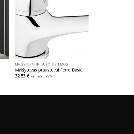
+
MAIŠYTUVAI IR DUŠO SISTEMOS
Maišytuvas praustuvui Ferro Basic
32.53
€
Kaina su PVM