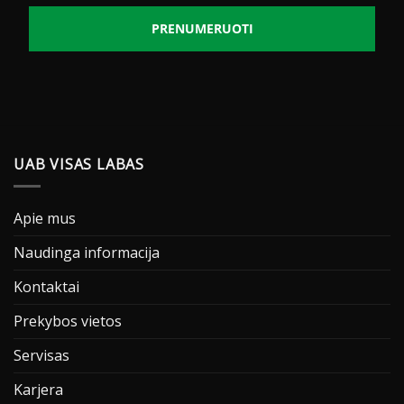
PRENUMERUOTI
UAB VISAS LABAS
Apie mus
Naudinga informacija
Kontaktai
Prekybos vietos
Servisas
Karjera