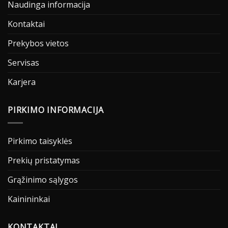
Naudinga informacija
Kontaktai
Prekybos vietos
Servisas
Karjera
PIRKIMO INFORMACIJA
Pirkimo taisyklės
Prekių pristatymas
Grąžinimo sąlygos
Kainininkai
KONTAKTAI