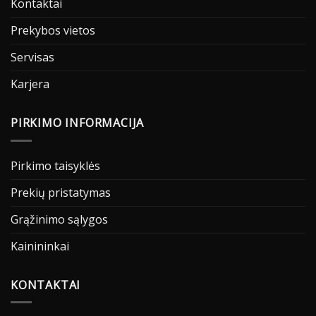
Kontaktai
Prekybos vietos
Servisas
Karjera
PIRKIMO INFORMACIJA
Pirkimo taisyklės
Prekių pristatymas
Grąžinimo sąlygos
Kainininkai
KONTAKTAI