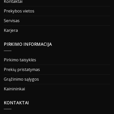
Kontaktai
Prekybos vietos
Servisas
Karjera
PIRKIMO INFORMACIJA
Pirkimo taisyklės
Prekių pristatymas
Grąžinimo sąlygos
Kainininkai
KONTAKTAI