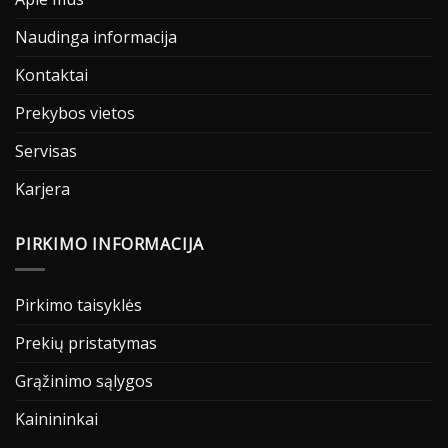
Naudinga informacija
Kontaktai
Prekybos vietos
Servisas
Karjera
PIRKIMO INFORMACIJA
Pirkimo taisyklės
Prekių pristatymas
Grąžinimo sąlygos
Kainininkai