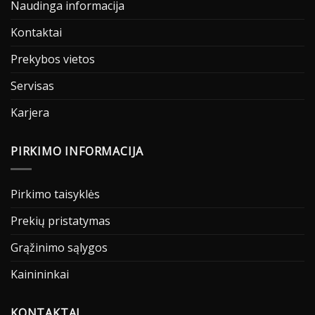
Naudinga informacija
Kontaktai
Prekybos vietos
Servisas
Karjera
PIRKIMO INFORMACIJA
Pirkimo taisyklės
Prekių pristatymas
Grąžinimo sąlygos
Kainininkai
KONTAKTAI