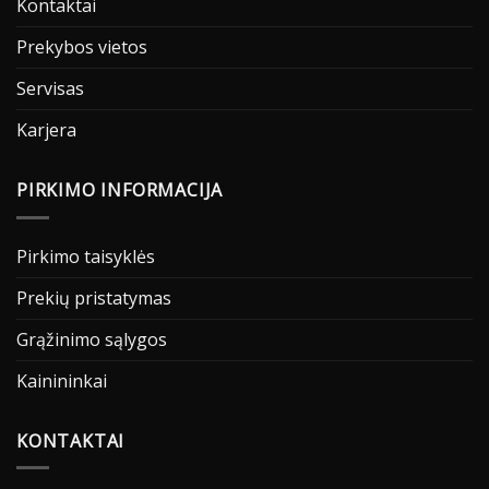
Kontaktai
Prekybos vietos
Servisas
Karjera
PIRKIMO INFORMACIJA
Pirkimo taisyklės
Prekių pristatymas
Grąžinimo sąlygos
Kainininkai
KONTAKTAI