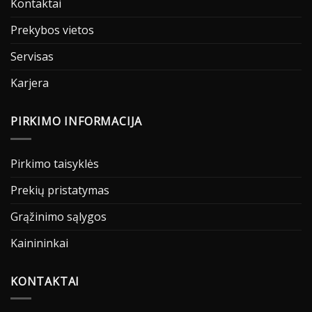
Kontaktai
Prekybos vietos
Servisas
Karjera
PIRKIMO INFORMACIJA
Pirkimo taisyklės
Prekių pristatymas
Grąžinimo sąlygos
Kainininkai
KONTAKTAI