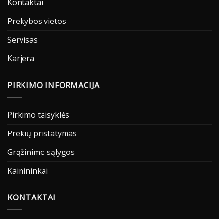
Kontaktai
Prekybos vietos
Servisas
Karjera
PIRKIMO INFORMACIJA
Pirkimo taisyklės
Prekių pristatymas
Grąžinimo sąlygos
Kainininkai
KONTAKTAI