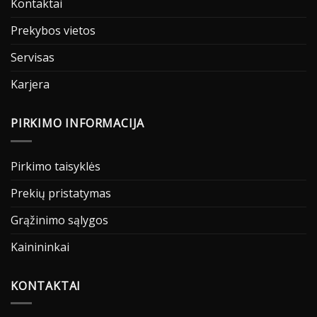
Kontaktai
Prekybos vietos
Servisas
Karjera
PIRKIMO INFORMACIJA
Pirkimo taisyklės
Prekių pristatymas
Grąžinimo sąlygos
Kainininkai
KONTAKTAI