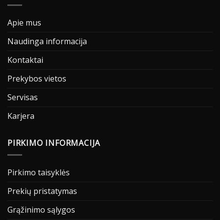
Apie mus
Naudinga informacija
Kontaktai
Prekybos vietos
Servisas
Karjera
PIRKIMO INFORMACIJA
Pirkimo taisyklės
Prekių pristatymas
Grąžinimo sąlygos